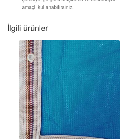
amaçlı kullanabilirsiniz.
İlgili ürünler