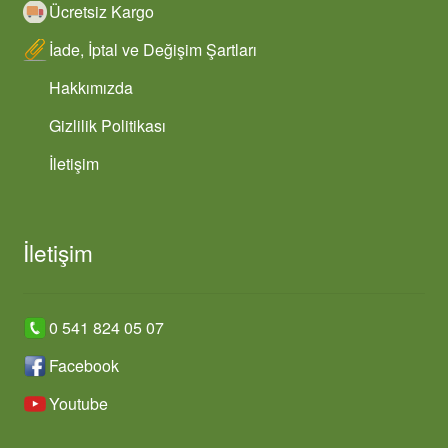
Ücretsiz Kargo
İade, İptal ve Değişim Şartları
Hakkımızda
Gizlilik Politikası
İletişim
İletişim
0 541 824 05 07
Facebook
Youtube