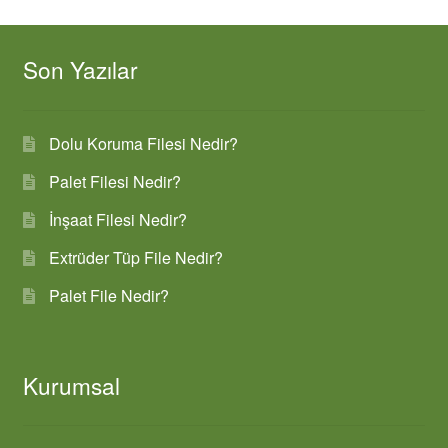
Son Yazılar
Dolu Koruma Filesi Nedir?
Palet Filesi Nedir?
İnşaat Filesi Nedir?
Extrüder Tüp File Nedir?
Palet File Nedir?
Kurumsal