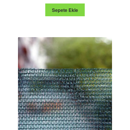
Sepete Ekle