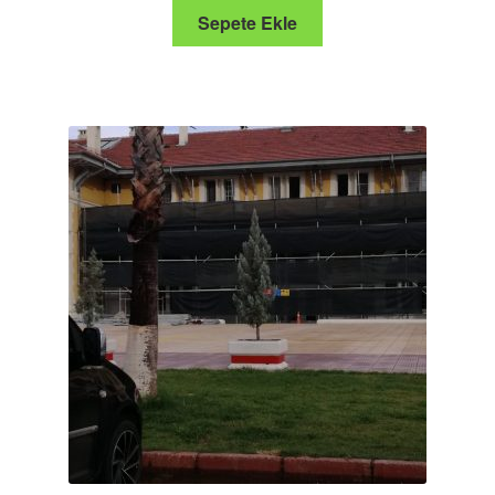
Sepete Ekle