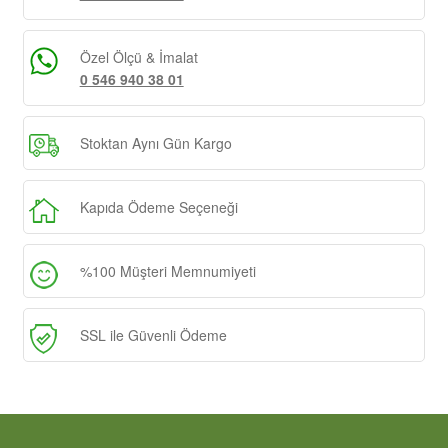
Özel Ölçü & İmalat
0 546 940 38 01
Stoktan Aynı Gün Kargo
Kapıda Ödeme Seçeneği
%100 Müşteri Memnumiyeti
SSL ile Güvenli Ödeme