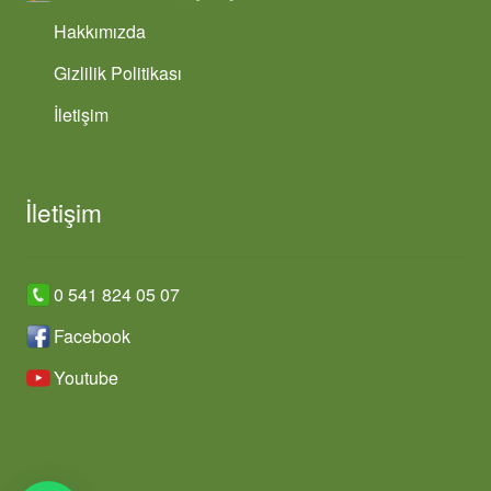
Hakkımızda
Gizlilik Politikası
İletişim
İletişim
0 541 824 05 07
Facebook
Youtube