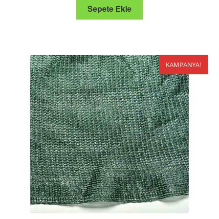
Sepete Ekle
KAMPANYA!