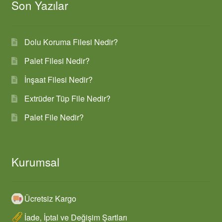
Son Yazılar
Dolu Koruma Filesi Nedir?
Palet Filesi Nedir?
İnşaat Filesi Nedir?
Extrüder Tüp File Nedir?
Palet File Nedir?
Kurumsal
Ücretsiz Kargo
İade, İptal ve Değişim Şartları