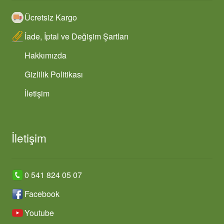
Ücretsiz Kargo
İade, İptal ve Değişim Şartları
Hakkımızda
Gizlilik Politikası
İletişim
İletişim
0 541 824 05 07
Facebook
Youtube