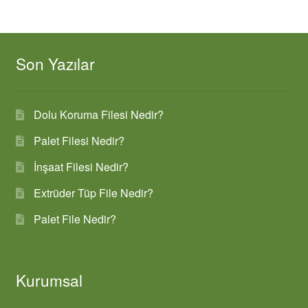
Son Yazılar
Dolu Koruma Filesi Nedir?
Palet Filesi Nedir?
İnşaat Filesi Nedir?
Extrüder Tüp File Nedir?
Palet File Nedir?
Kurumsal