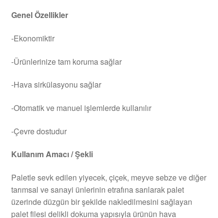
Genel Özellikler
-Ekonomiktir
-Ürünlerinize tam koruma sağlar
-Hava sirkülasyonu sağlar
-Otomatik ve manuel işlemlerde kullanılır
-Çevre dostudur
Kullanım Amacı / Şekli
Paletle sevk edilen yiyecek, çiçek, meyve sebze ve diğer
tarımsal ve sanayi ünlerinin etrafına sarılarak palet
üzerinde düzgün bir şekilde nakledilmesini sağlayan
palet filesi delikli dokuma yapısıyla ürünün hava