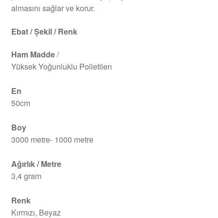
almasını sağlar ve korur.
Ebat / Şekil / Renk
Ham Madde
/
Yüksek Yoğunluklu Polietilen
En
50cm
Boy
3000 metre- 1000 metre
Ağırlık / Metre
3,4 gram
Renk
Kırmızı, Beyaz